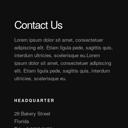
Contact Us
Lorem ipsum dolor sit amet, consectetuer
adipiscing elit. Etiam ligula pede, sagittis quis,
interdum ultricies, scelerisque eu.Lorem
ipsum dolor sit amet, consectetuer adipiscing
elit. Etiam ligula pede, sagittis quis, interdum
ultricies, scelerisque eu.
HEADQUARTER
29 Bakery Street
Florida