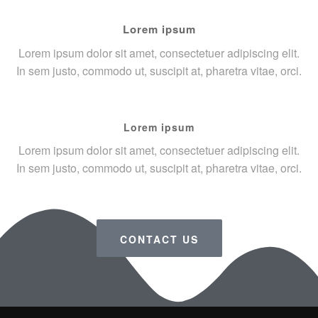
Lorem ipsum
Lorem ipsum dolor sit amet, consectetuer adipiscing elit.
In sem justo, commodo ut, suscipit at, pharetra vitae, orci.
Lorem ipsum
Lorem ipsum dolor sit amet, consectetuer adipiscing elit.
In sem justo, commodo ut, suscipit at, pharetra vitae, orci.
CONTACT US