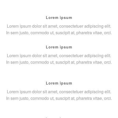
Lorem ipsum
Lorem ipsum dolor sit amet, consectetuer adipiscing elit.
In sem justo, commodo ut, suscipit at, pharetra vitae, orci.
Lorem ipsum
Lorem ipsum dolor sit amet, consectetuer adipiscing elit.
In sem justo, commodo ut, suscipit at, pharetra vitae, orci.
Lorem ipsum
Lorem ipsum dolor sit amet, consectetuer adipiscing elit.
In sem justo, commodo ut, suscipit at, pharetra vitae, orci.