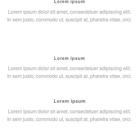
Lorem ipsum
Lorem ipsum dolor sit amet, consectetuer adipiscing elit.
In sem justo, commodo ut, suscipit at, pharetra vitae, orci.
Lorem ipsum
Lorem ipsum dolor sit amet, consectetuer adipiscing elit.
In sem justo, commodo ut, suscipit at, pharetra vitae, orci.
Lorem ipsum
Lorem ipsum dolor sit amet, consectetuer adipiscing elit.
In sem justo, commodo ut, suscipit at, pharetra vitae, orci.