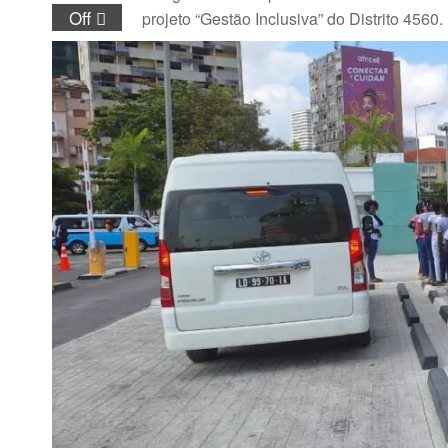
Off
projeto “Gestão Inclusiva” do Distrito 4560.