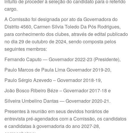
intuito de proceder à seleção do candidato para o referido
cargo.
A Comissão foi designada por ato da Governadora do
Distrito 4560, Carmen Silvia Toledo Da Pós Rodrigues,
para conhecimento dos clubes, através de edital publicado
no dia 29 de outubro de 2024, sendo composta pelos
seguintes membros:
Fernando Caputo — Governador 2022-23 (Presidente),
Paulo Marcos de Paula Lima Governador 2019-20,
Paulo Sérgio Azevedo – Governador 2018-19,
João Bosco Ribeiro Béze – Governador 2017-18 e
Silveira Umbelino Dantas — Governador 2020-21.
Presentes à reunião em seus devidos horários de
entrevista pré-agendados com a Comissão, os candidatos
e candidatas à governadoria do ano 2027-28,