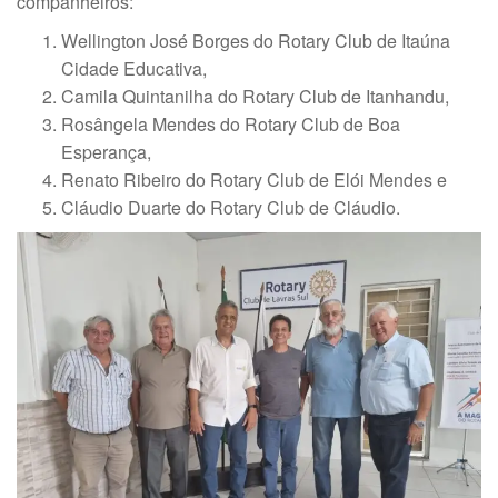
companheiros:
Wellington José Borges do Rotary Club de Itaúna
Cidade Educativa,
Camila Quintanilha do Rotary Club de Itanhandu,
Rosângela Mendes do Rotary Club de Boa
Esperança,
Renato Ribeiro do Rotary Club de Elói Mendes e
Cláudio Duarte do Rotary Club de Cláudio.