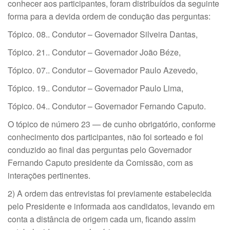
conhecer aos participantes, foram distribuídos da seguinte
forma para a devida ordem de condução das perguntas:
Tópico. 08.. Condutor – Governador Silveira Dantas,
Tópico. 21.. Condutor – Governador João Béze,
Tópico. 07.. Condutor – Governador Paulo Azevedo,
Tópico. 19.. Condutor – Governador Paulo Lima,
Tópico. 04.. Condutor – Governador Fernando Caputo.
O tópico de número 23 — de cunho obrigatório, conforme
conhecimento dos participantes, não foi sorteado e foi
conduzido ao final das perguntas pelo Governador
Fernando Caputo presidente da Comissão, com as
interações pertinentes.
2) A ordem das entrevistas foi previamente estabelecida
pelo Presidente e informada aos candidatos, levando em
conta a distância de origem cada um, ficando assim