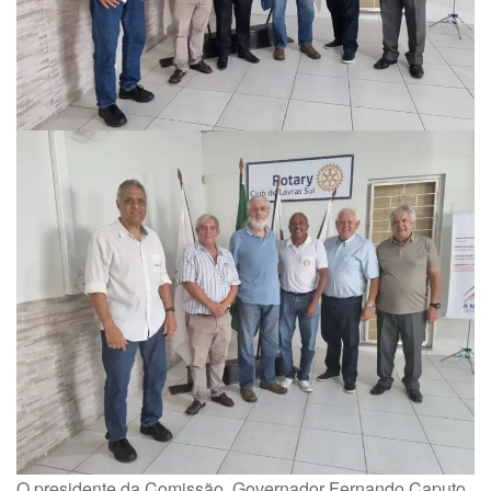
O presidente da Comissão, Governador Fernando Caputo,