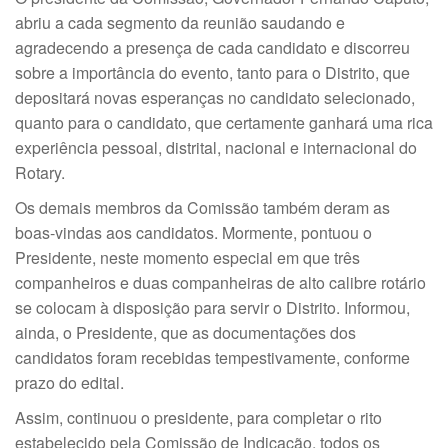
abriu a cada segmento da reunião saudando e
agradecendo a presença de cada candidato e discorreu
sobre a importância do evento, tanto para o Distrito, que
depositará novas esperanças no candidato selecionado,
quanto para o candidato, que certamente ganhará uma rica
experiência pessoal, distrital, nacional e internacional do
Rotary.
Os demais membros da Comissão também deram as
boas-vindas aos candidatos. Mormente, pontuou o
Presidente, neste momento especial em que três
companheiros e duas companheiras de alto calibre rotário
se colocam à disposição para servir o Distrito. Informou,
ainda, o Presidente, que as documentações dos
candidatos foram recebidas tempestivamente, conforme
prazo do edital.
Assim, continuou o presidente, para completar o rito
estabelecido pela Comissão de Indicação, todos os