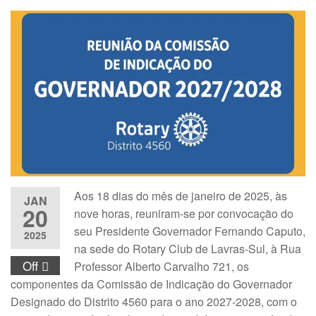
Aos 18 dias do mês de janeiro de 2025, às
JAN
20
nove horas, reuniram-se por convocação do
seu Presidente Governador Fernando Caputo,
2025
na sede do Rotary Club de Lavras-Sul, à Rua
Off
Professor Alberto Carvalho 721, os
componentes da Comissão de Indicação do Governador
Designado do Distrito 4560 para o ano 2027-2028, com o