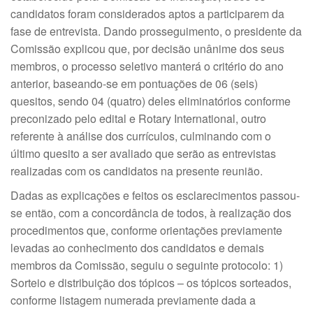
candidatos foram considerados aptos a participarem da
fase de entrevista. Dando prosseguimento, o presidente da
Comissão explicou que, por decisão unânime dos seus
membros, o processo seletivo manterá o critério do ano
anterior, baseando-se em pontuações de 06 (seis)
quesitos, sendo 04 (quatro) deles eliminatórios conforme
preconizado pelo edital e Rotary International, outro
referente à análise dos currículos, culminando com o
último quesito a ser avaliado que serão as entrevistas
realizadas com os candidatos na presente reunião.
Dadas as explicações e feitos os esclarecimentos passou-
se então, com a concordância de todos, à realização dos
procedimentos que, conforme orientações previamente
levadas ao conhecimento dos candidatos e demais
membros da Comissão, seguiu o seguinte protocolo: 1)
Sorteio e distribuição dos tópicos – os tópicos sorteados,
conforme listagem numerada previamente dada a