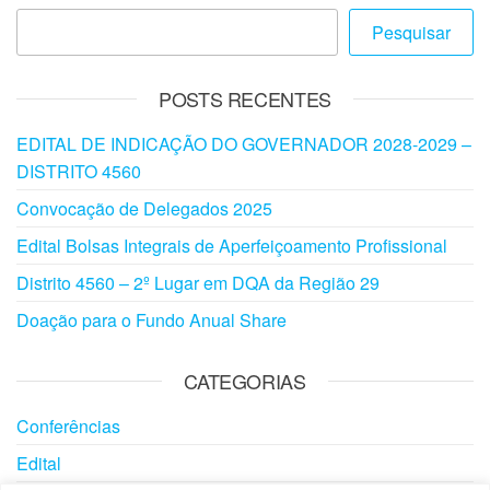
Pesquisar
POSTS RECENTES
EDITAL DE INDICAÇÃO DO GOVERNADOR 2028-2029 –
DISTRITO 4560
Convocação de Delegados 2025
Edital Bolsas Integrais de Aperfeiçoamento Profissional
Distrito 4560 – 2º Lugar em DQA da Região 29
Doação para o Fundo Anual Share
CATEGORIAS
Conferências
Edital