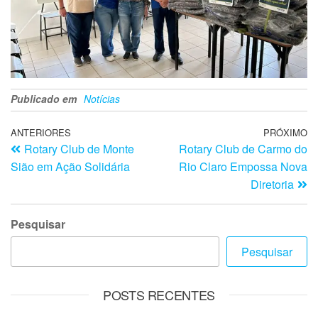
Publicado em
Notícias
ANTERIORES
PRÓXIMO
Rotary Club de Monte
Rotary Club de Carmo do
Sião em Ação Solidária
Rio Claro Empossa Nova
Diretoria
Pesquisar
Pesquisar
POSTS RECENTES