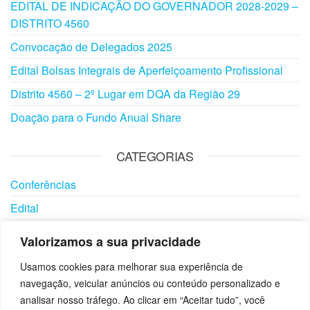
EDITAL DE INDICAÇÃO DO GOVERNADOR 2028-2029 –
DISTRITO 4560
Convocação de Delegados 2025
Edital Bolsas Integrais de Aperfeiçoamento Profissional
Distrito 4560 – 2º Lugar em DQA da Região 29
Doação para o Fundo Anual Share
CATEGORIAS
Conferências
Edital
Eventos
Valorizamos a sua privacidade
Notícias
Usamos cookies para melhorar sua experiência de
Visitas
navegação, veicular anúncios ou conteúdo personalizado e
analisar nosso tráfego. Ao clicar em “Aceitar tudo”, você