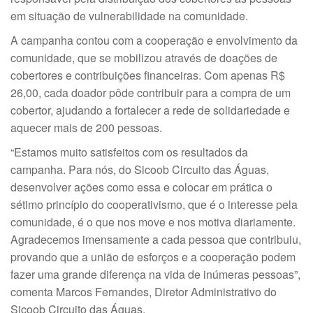
em situação de vulnerabilidade na comunidade.
A campanha contou com a cooperação e envolvimento da
comunidade, que se mobilizou através de doações de
cobertores e contribuições financeiras. Com apenas R$
26,00, cada doador pôde contribuir para a compra de um
cobertor, ajudando a fortalecer a rede de solidariedade e
aquecer mais de 200 pessoas.
“Estamos muito satisfeitos com os resultados da
campanha. Para nós, do Sicoob Circuito das Águas,
desenvolver ações como essa e colocar em prática o
sétimo princípio do cooperativismo, que é o interesse pela
comunidade, é o que nos move e nos motiva diariamente.
Agradecemos imensamente a cada pessoa que contribuiu,
provando que a união de esforços e a cooperação podem
fazer uma grande diferença na vida de inúmeras pessoas”,
comenta Marcos Fernandes, Diretor Administrativo do
Sicoob Circuito das Águas.