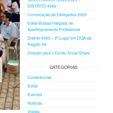
DISTRITO 4560
Convocação de Delegados 2025
Edital Bolsas Integrais de
Aperfeiçoamento Profissional
Distrito 4560 – 2º Lugar em DQA da
Região 29
Doação para o Fundo Anual Share
CATEGORIAS
Conferências
Edital
Eventos
Notícias
Visitas