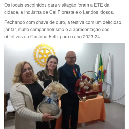
Os locais escolhidos para visitação foram a ETE da
cidade, a Indústria de Cal Floresta e o Lar dos Idosos.
Fechando com chave de ouro, a festiva com um delicioso
jantar, muito companheirismo e a apresentação dos
objetivos da Casinha Feliz para o ano 2023-24