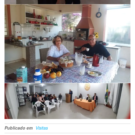
Publicado em
Visitas