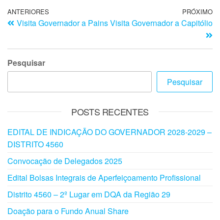
ANTERIORES
PRÓXIMO
Visita Governador a Pains
Visita Governador a Capitólio
Pesquisar
Pesquisar
POSTS RECENTES
EDITAL DE INDICAÇÃO DO GOVERNADOR 2028-2029 –
DISTRITO 4560
Convocação de Delegados 2025
Edital Bolsas Integrais de Aperfeiçoamento Profissional
Distrito 4560 – 2º Lugar em DQA da Região 29
Doação para o Fundo Anual Share