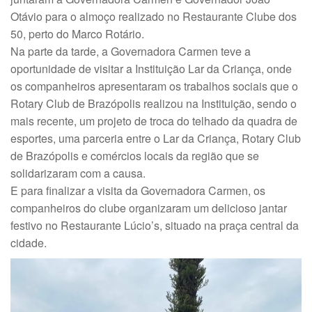
Otávio para o almoço realizado no Restaurante Clube dos
50, perto do Marco Rotário.
Na parte da tarde, a Governadora Carmen teve a
oportunidade de visitar a Instituição Lar da Criança, onde
os companheiros apresentaram os trabalhos sociais que o
Rotary Club de Brazópolis realizou na Instituição, sendo o
mais recente, um projeto de troca do telhado da quadra de
esportes, uma parceria entre o Lar da Criança, Rotary Club
de Brazópolis e comércios locais da região que se
solidarizaram com a causa.
E para finalizar a visita da Governadora Carmen, os
companheiros do clube organizaram um delicioso jantar
festivo no Restaurante Lúcio’s, situado na praça central da
cidade.