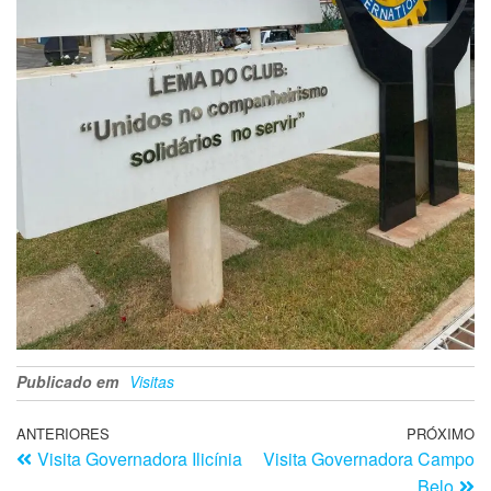
Publicado em
Visitas
ANTERIORES
PRÓXIMO
Visita Governadora Ilicínia
Visita Governadora Campo
Belo