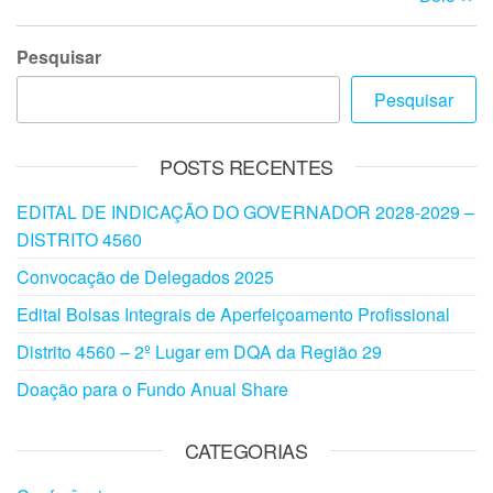
Pesquisar
Pesquisar
POSTS RECENTES
EDITAL DE INDICAÇÃO DO GOVERNADOR 2028-2029 –
DISTRITO 4560
Convocação de Delegados 2025
Edital Bolsas Integrais de Aperfeiçoamento Profissional
Distrito 4560 – 2º Lugar em DQA da Região 29
Doação para o Fundo Anual Share
CATEGORIAS