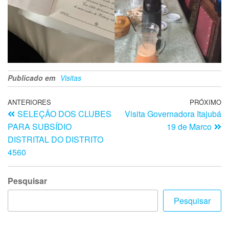
Publicado em
Visitas
ANTERIORES
PRÓXIMO
SELEÇÃO DOS CLUBES
Visita Governadora Itajubá
PARA SUBSÍDIO
19 de Marco
DISTRITAL DO DISTRITO
4560
Pesquisar
Pesquisar