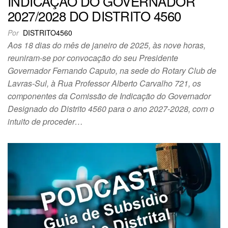
INDICAÇÃO DO GOVERNADOR
2027/2028 DO DISTRITO 4560
Por
DISTRITO4560
Aos 18 dias do mês de janeiro de 2025, às nove horas,
reuniram-se por convocação do seu Presidente
Governador Fernando Caputo, na sede do Rotary Club de
Lavras-Sul, à Rua Professor Alberto Carvalho 721, os
componentes da Comissão de Indicação do Governador
Designado do Distrito 4560 para o ano 2027-2028, com o
intuito de proceder…