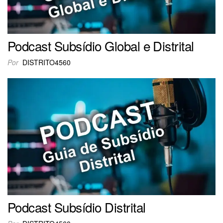
Podcast Subsídio Global e Distrital
Por
DISTRITO4560
Podcast Subsídio Distrital