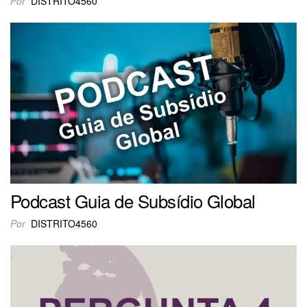
Por
DISTRITO4560
Podcast Guia de Subsídio Global
Por
DISTRITO4560