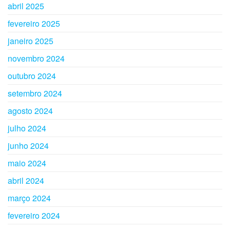
abril 2025
fevereiro 2025
janeiro 2025
novembro 2024
outubro 2024
setembro 2024
agosto 2024
julho 2024
junho 2024
maio 2024
abril 2024
março 2024
fevereiro 2024