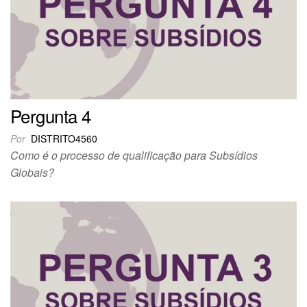
Pergunta 4
Por
DISTRITO4560
Como é o processo de qualificação para Subsídios
Globais?